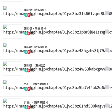
第72話 <防波堤>6
60
第73話 <防波堤>7
60
第74話 <防波堤>終
60
第75話 【最終話】
60
外伝 <猶予期間>1
60
外伝 <猶予期間>2
60