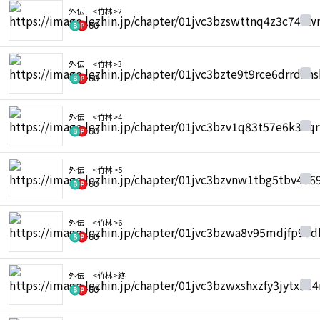
外伝 <竹林>2
60
外伝 <竹林>3
60
外伝 <竹林>4
60
外伝 <竹林>5
60
外伝 <竹林>6
60
外伝 <竹林>終
60