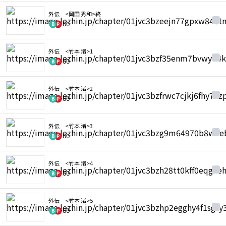
外伝 <岡田 秀和>終
60
外伝 <竹本 渚>1
60
外伝 <竹本 渚>2
60
外伝 <竹本 渚>3
60
外伝 <竹本 渚>4
60
外伝 <竹本 渚>5
60