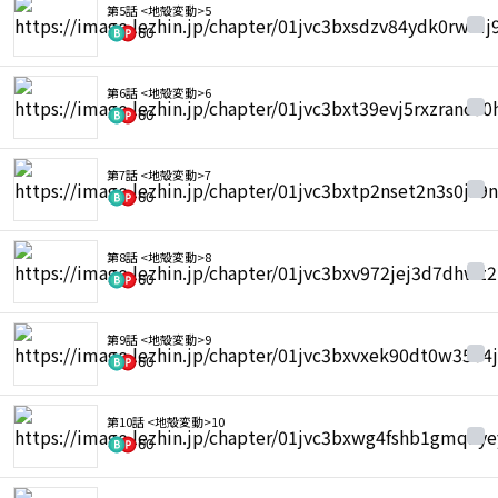
第5話 <地殻変動>5
60
第6話 <地殻変動>6
60
第7話 <地殻変動>7
60
第8話 <地殻変動>8
60
第9話 <地殻変動>9
60
第10話 <地殻変動>10
60