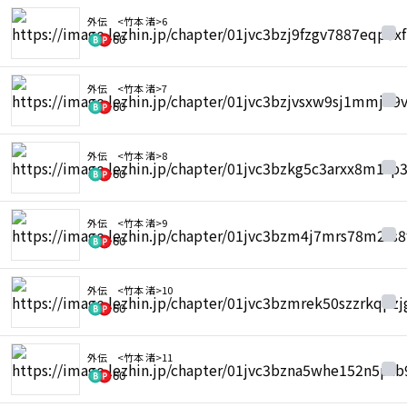
外伝 <竹本 渚>6
60
外伝 <竹本 渚>7
60
外伝 <竹本 渚>8
60
外伝 <竹本 渚>9
60
外伝 <竹本 渚>10
60
外伝 <竹本 渚>11
60