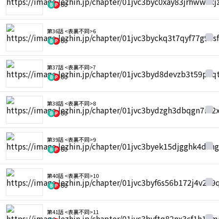
60
第36話 <表裏不同>6
60
第37話 <表裏不同>7
60
第38話 <表裏不同>8
60
第39話 <表裏不同>9
60
第40話 <表裏不同>10
60
第41話 <表裏不同>11