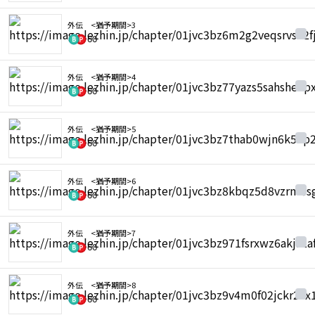
外伝 <猶予期間>3
60
外伝 <猶予期間>4
60
外伝 <猶予期間>5
60
外伝 <猶予期間>6
60
外伝 <猶予期間>7
60
外伝 <猶予期間>8
60