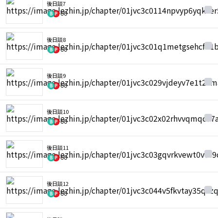
後日談7
60
後日談8
60
後日談9
60
後日談10
60
後日談11
60
後日談12
60