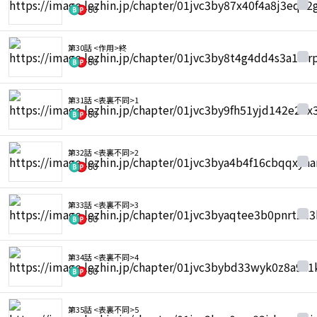
60
第30話 <作用>終
60
第31話 <表裏不同>1
60
第32話 <表裏不同>2
60
第33話 <表裏不同>3
60
第34話 <表裏不同>4
60
第35話 <表裏不同>5