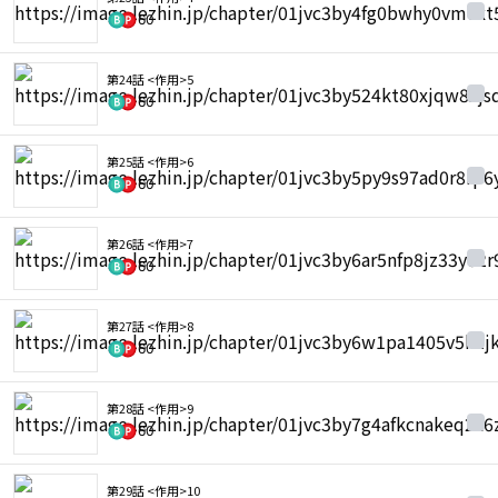
60
第24話 <作用>5
60
第25話 <作用>6
60
第26話 <作用>7
60
第27話 <作用>8
60
第28話 <作用>9
60
第29話 <作用>10