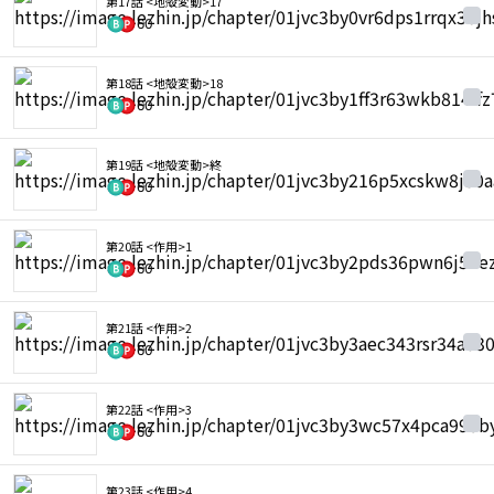
第17話 <地殻変動>17
60
第18話 <地殻変動>18
60
第19話 <地殻変動>終
60
第20話 <作用>1
60
第21話 <作用>2
60
第22話 <作用>3
60
第23話 <作用>4