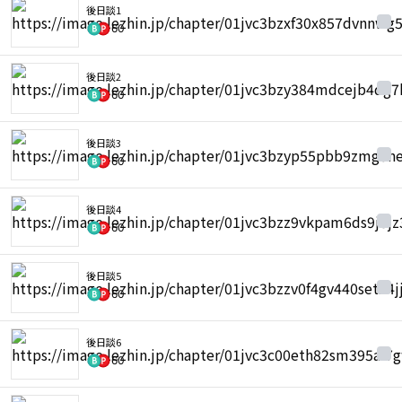
後日談1
60
後日談2
60
後日談3
60
後日談4
60
後日談5
60
後日談6
60