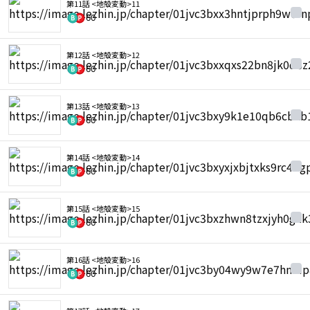
第11話 <地殻変動>11
60
第12話 <地殻変動>12
60
第13話 <地殻変動>13
60
第14話 <地殻変動>14
60
第15話 <地殻変動>15
60
第16話 <地殻変動>16
60