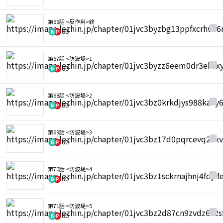
第66話 <反作用>終
60
第67話 <防波堤>1
60
第68話 <防波堤>2
60
第69話 <防波堤>3
60
第70話 <防波堤>4
60
第71話 <防波堤>5
60