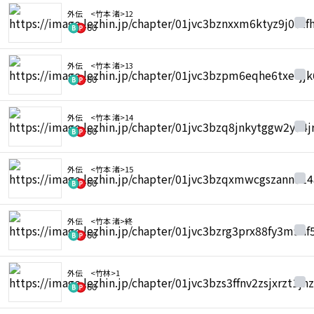
外伝 <竹本 渚>12
60
外伝 <竹本 渚>13
60
外伝 <竹本 渚>14
60
外伝 <竹本 渚>15
60
外伝 <竹本 渚>終
60
外伝 <竹林>1
60