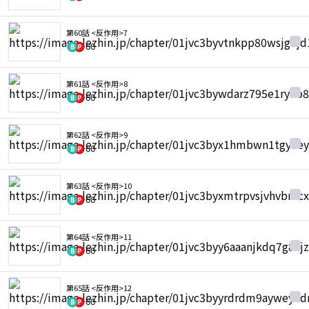
第60話 <反作用>7
60
第61話 <反作用>8
60
第62話 <反作用>9
60
第63話 <反作用>10
60
第64話 <反作用>11
60
第65話 <反作用>12
60