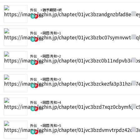
外伝 <猶予期間>終
60
外伝 <岡田 秀和>1
60
外伝 <岡田 秀和>2
60
外伝 <岡田 秀和>3
60
外伝 <岡田 秀和>4
60
外伝 <岡田 秀和>5
60