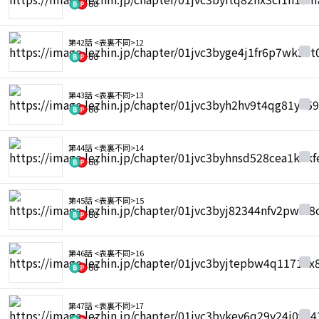
60
第42話 <表裏不同>12
60
第43話 <表裏不同>13
60
第44話 <表裏不同>14
60
第45話 <表裏不同>15
60
第46話 <表裏不同>16
60
第47話 <表裏不同>17