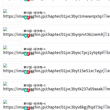
第54話 <反作用>1
60
第55話 <反作用>2
60
第56話 <反作用>3
60
第57話 <反作用>4
60
第58話 <反作用>5
60
第59話 <反作用>6
60