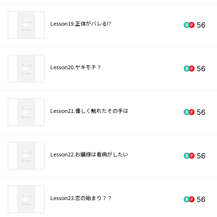
Lesson19.正体がバレる!?
56
Lesson20.ヤキモチ？
56
Lesson21.優しく触れたその手は
56
Lesson22.お嬢様は看病がしたい
56
Lesson23.恋の始まり？？
56