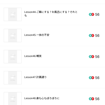
Lesson44.ご飯にする？お風呂にする？それと
56
も―――
Lesson45.一抹の不安
56
Lesson46.嘲笑
56
Lesson47.計画通り
56
Lesson48.身も心もぼろぼろに
56