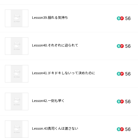
Lesson39.揺れる気持ち
56
Lesson40.それぞれに迫られて
56
Lesson41.ドキドキしないって決めたのに
56
Lesson42.一刻も早く
56
Lesson.43真司くんは渡さない
56