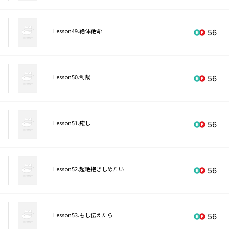
Lesson49.絶体絶命
56
Lesson50.制裁
56
Lesson51.癒し
56
Lesson52.超絶抱きしめたい
56
Lesson53.もし伝えたら
56