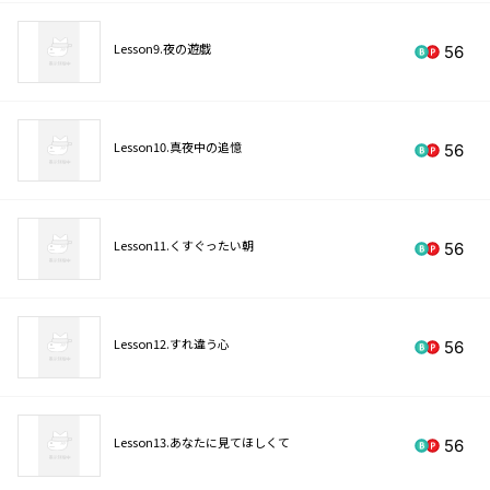
Lesson9.夜の遊戯
56
Lesson10.真夜中の追憶
56
Lesson11.くすぐったい朝
56
Lesson12.すれ違う心
56
Lesson13.あなたに見てほしくて
56