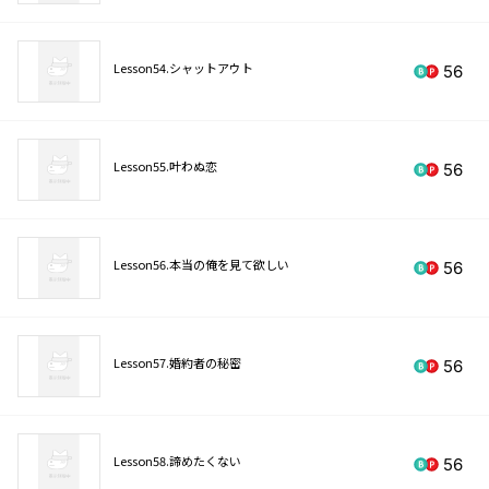
Lesson54.シャットアウト
56
Lesson55.叶わぬ恋
56
Lesson56.本当の俺を見て欲しい
56
Lesson57.婚約者の秘密
56
Lesson58.諦めたくない
56