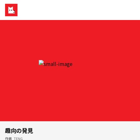
趣向の発見
作者
TENG