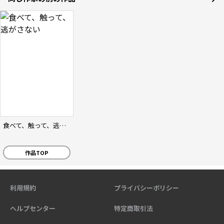
食べて、触って、逃がさない
作品TOP
利用規約
プライバシーポリシー
ヘルプセンター
特定商取引法