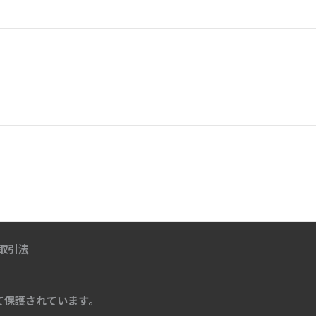
取引法
て保護されています。