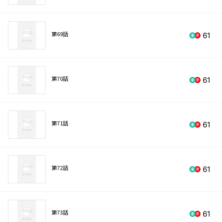
第69話
61
第70話
61
第71話
61
第72話
61
第73話
61