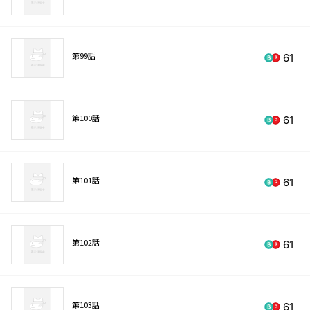
第99話
61
第100話
61
第101話
61
第102話
61
第103話
61