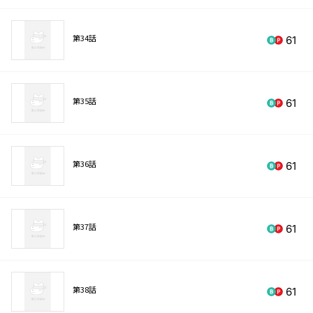
第34話
61
第35話
61
第36話
61
第37話
61
第38話
61