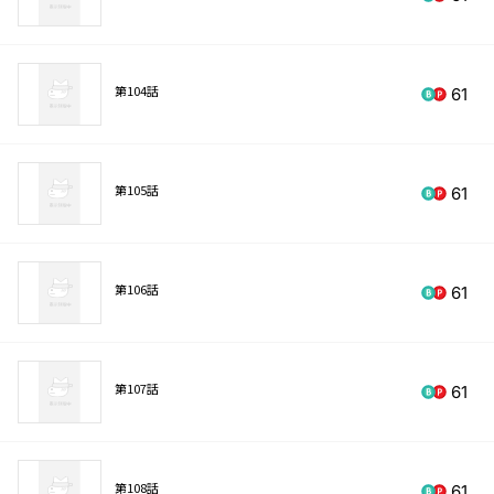
第104話
61
第105話
61
第106話
61
第107話
61
第108話
61