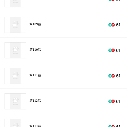
第109話
61
第110話
61
第111話
61
第112話
61
第113話
61