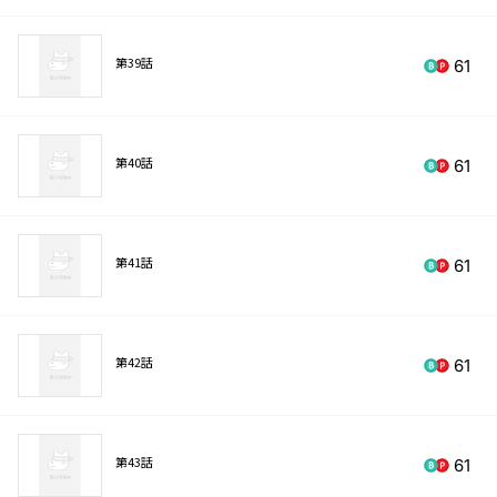
第39話
61
第40話
61
第41話
61
第42話
61
第43話
61