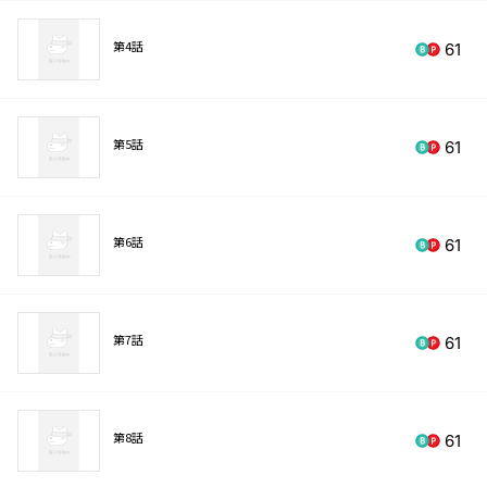
第4話
61
第5話
61
第6話
61
第7話
61
第8話
61