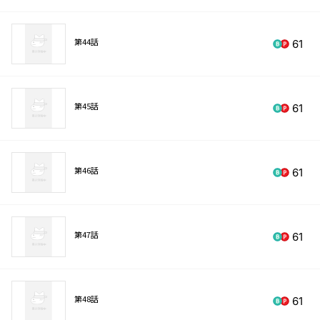
第44話
61
第45話
61
第46話
61
第47話
61
第48話
61