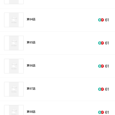
第84話
61
第85話
61
第86話
61
第87話
61
第88話
61