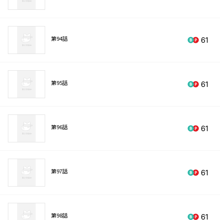
第94話
61
第95話
61
第96話
61
第97話
61
第98話
61