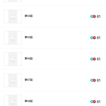
第64話
61
第65話
61
第66話
61
第67話
61
第68話
61