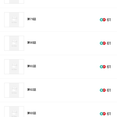
第79話
61
第80話
61
第81話
61
第82話
61
第83話
61