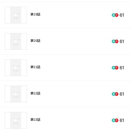
第19話
61
第20話
61
第21話
61
第22話
61
第23話
61