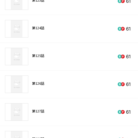
61
第124話
61
第125話
61
第126話
61
第127話
61