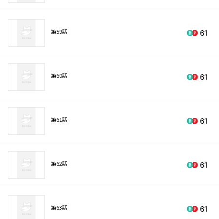
第59話
61
第60話
61
第61話
61
第62話
61
第63話
61