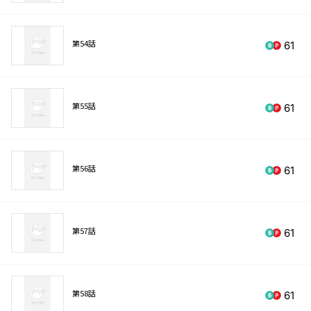
第54話
61
第55話
61
第56話
61
第57話
61
第58話
61