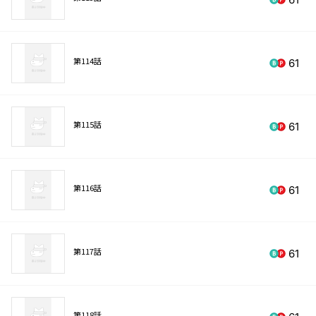
第114話
61
第115話
61
第116話
61
第117話
61
第118話