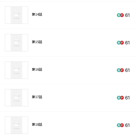
第14話
61
第15話
61
第16話
61
第17話
61
第18話
61