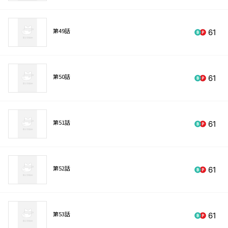
第49話
61
第50話
61
第51話
61
第52話
61
第53話
61