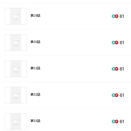
第29話
61
第30話
61
第31話
61
第32話
61
第33話
61