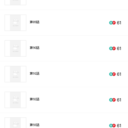
第89話
61
第90話
61
第91話
61
第92話
61
第93話
61