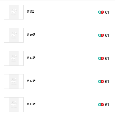
第9話
61
第10話
61
第11話
61
第12話
61
第13話
61