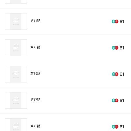
第74話
61
第75話
61
第76話
61
第77話
61
第78話
61