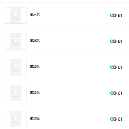
第24話
61
第25話
61
第26話
61
第27話
61
第28話
61