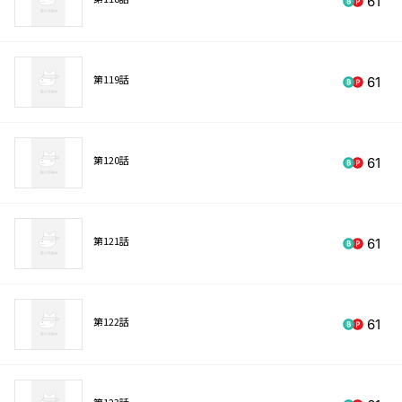
61
第119話
61
第120話
61
第121話
61
第122話
61
第123話