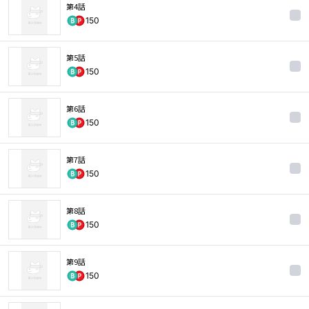
第4話
150
第5話
150
第6話
150
第7話
150
第8話
150
第9話
150