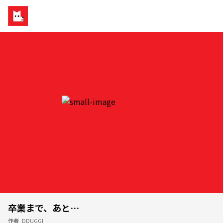
卒業まで、あと…
作者
DDUGGI