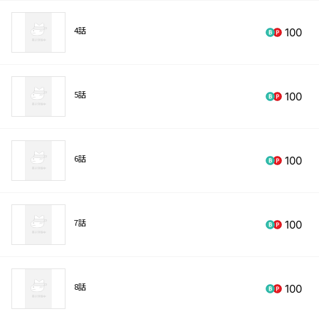
4話
100
5話
100
6話
100
7話
100
8話
100