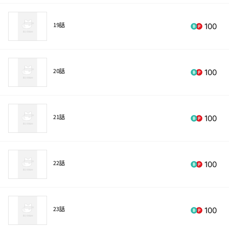
19話
100
20話
100
21話
100
22話
100
23話
100