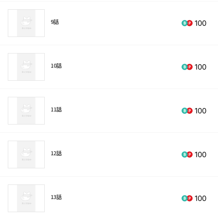
9話
100
10話
100
11話
100
12話
100
13話
100