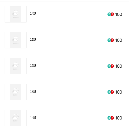
14話
100
15話
100
16話
100
17話
100
18話
100