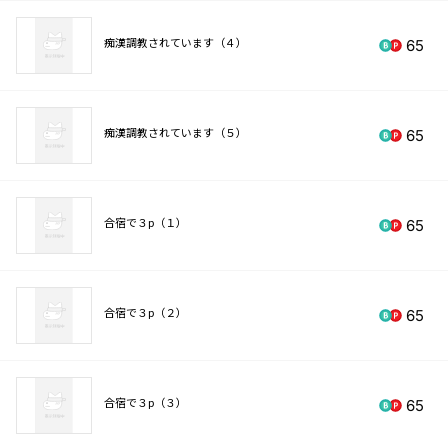
痴漢調教されています（４）
65
痴漢調教されています（５）
65
合宿で３p（１）
65
合宿で３p（２）
65
合宿で３p（３）
65