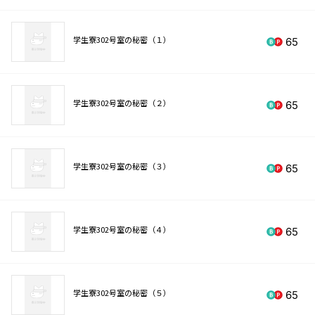
学生寮302号室の秘密（１）
65
学生寮302号室の秘密（２）
65
学生寮302号室の秘密（３）
65
学生寮302号室の秘密（４）
65
学生寮302号室の秘密（５）
65