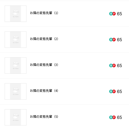
お隣の変態先輩（1）
65
お隣の変態先輩（2）
65
お隣の変態先輩（3）
65
お隣の変態先輩（4）
65
お隣の変態先輩（5）
65