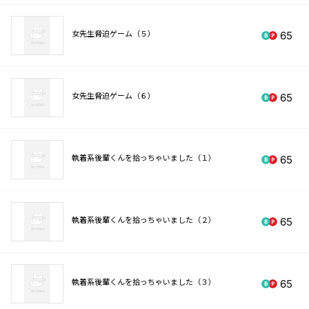
女先生脅迫ゲーム（５）
65
女先生脅迫ゲーム（６）
65
執着系後輩くんを拾っちゃいました（１）
65
執着系後輩くんを拾っちゃいました（２）
65
執着系後輩くんを拾っちゃいました（３）
65