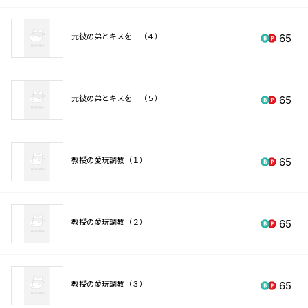
元彼の弟とキスを…（４）
65
元彼の弟とキスを…（５）
65
教授の愛玩調教（１）
65
教授の愛玩調教（２）
65
教授の愛玩調教（３）
65