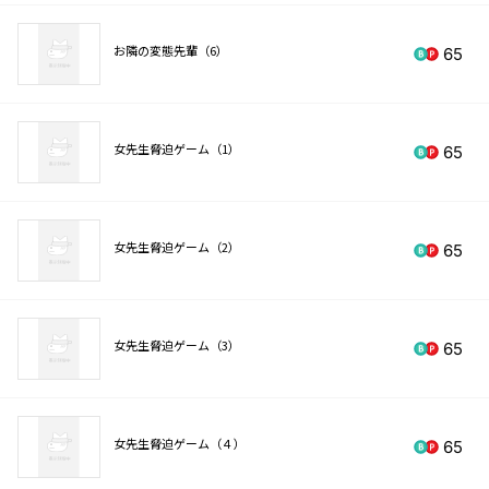
お隣の変態先輩（6）
65
女先生脅迫ゲーム（1）
65
女先生脅迫ゲーム（2）
65
女先生脅迫ゲーム（3）
65
女先生脅迫ゲーム（４）
65