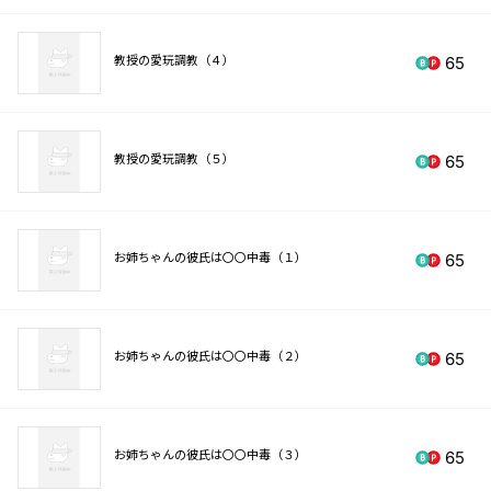
教授の愛玩調教（４）
65
教授の愛玩調教（５）
65
お姉ちゃんの彼氏は〇〇中毒（１）
65
お姉ちゃんの彼氏は〇〇中毒（２）
65
お姉ちゃんの彼氏は〇〇中毒（３）
65