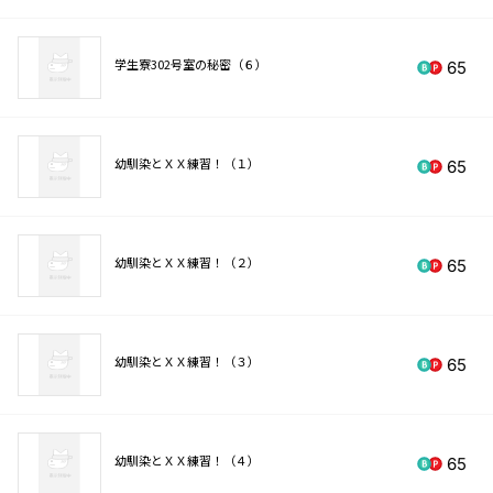
学生寮302号室の秘密（６）
65
幼馴染とＸＸ練習！（１）
65
幼馴染とＸＸ練習！（２）
65
幼馴染とＸＸ練習！（３）
65
幼馴染とＸＸ練習！（４）
65