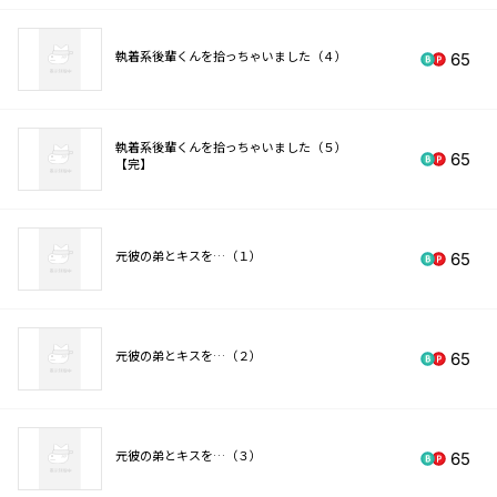
執着系後輩くんを拾っちゃいました（４）
65
執着系後輩くんを拾っちゃいました（５）
65
【完】
元彼の弟とキスを…（１）
65
元彼の弟とキスを…（２）
65
元彼の弟とキスを…（３）
65