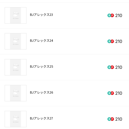
BJアレックス23
210
BJアレックス24
210
BJアレックス25
210
BJアレックス26
210
BJアレックス27
210