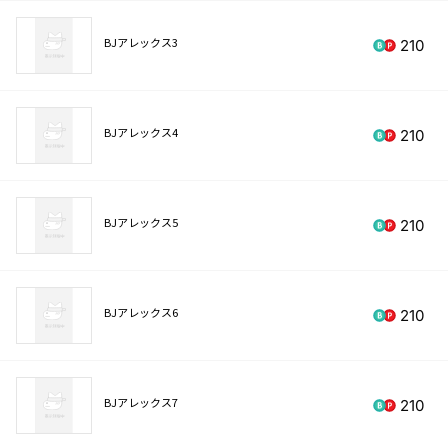
BJアレックス3
210
BJアレックス4
210
BJアレックス5
210
BJアレックス6
210
BJアレックス7
210