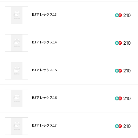
BJアレックス13
210
BJアレックス14
210
BJアレックス15
210
BJアレックス16
210
BJアレックス17
210