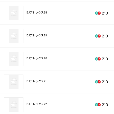
BJアレックス18
210
BJアレックス19
210
BJアレックス20
210
BJアレックス21
210
BJアレックス22
210