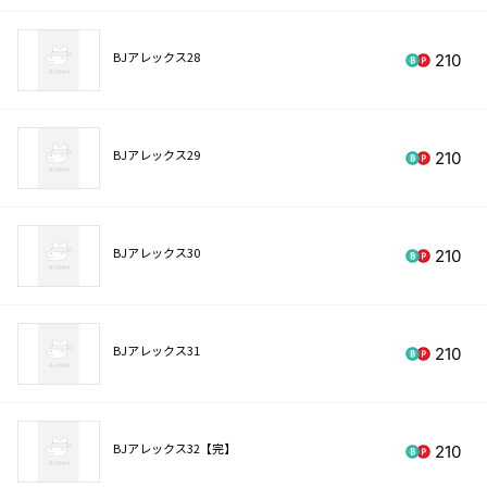
BJアレックス28
210
BJアレックス29
210
BJアレックス30
210
BJアレックス31
210
BJアレックス32【完】
210