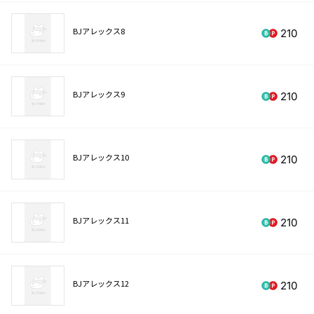
BJアレックス8
210
BJアレックス9
210
BJアレックス10
210
BJアレックス11
210
BJアレックス12
210