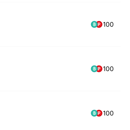
100
100
100