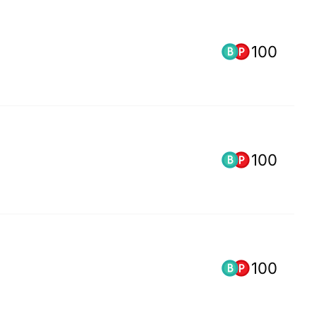
100
100
100