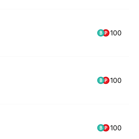
100
100
100