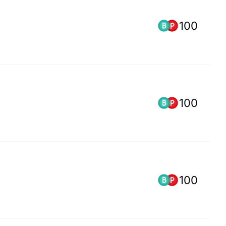
100
100
100