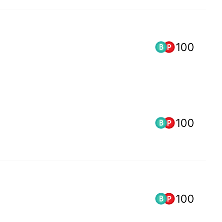
100
100
100