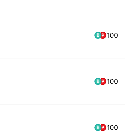
100
100
100