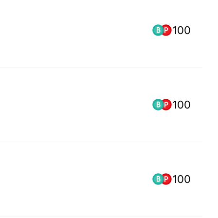
100
100
100