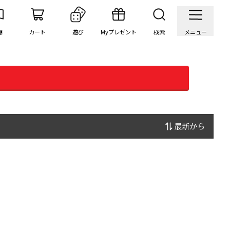
棚
カート
遊び
Myプレゼント
検索
メニュー
最新から