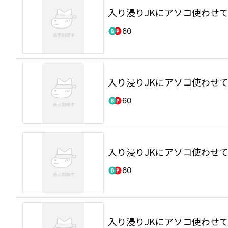
入り浸りJKにアソコ使わせて
60
入り浸りJKにアソコ使わせて
60
入り浸りJKにアソコ使わせて
60
入り浸りJKにアソコ使わせて