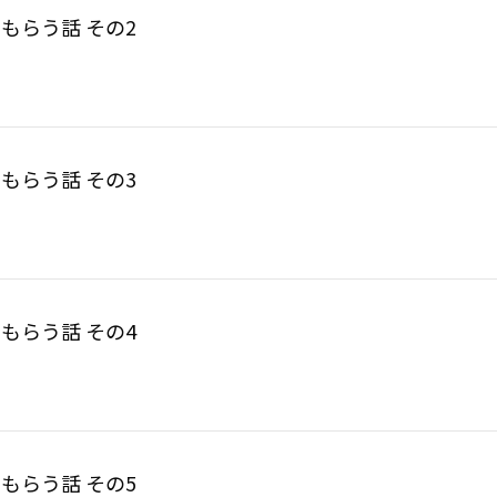
もらう話 その2
もらう話 その3
もらう話 その4
もらう話 その5