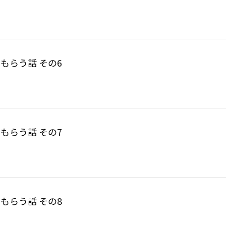
もらう話 その6
もらう話 その7
もらう話 その8