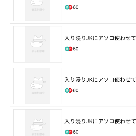
60
入り浸りJKにアソコ使わせて
60
入り浸りJKにアソコ使わせて
60
入り浸りJKにアソコ使わせて
60