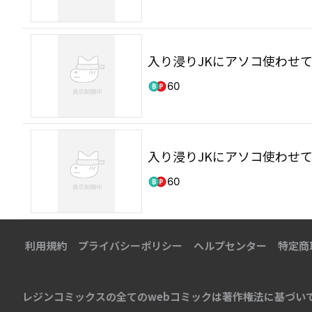
入り浸りJKにアソコ使わせて
60
入り浸りJKにアソコ使わせて
60
利用規約
プライバシーポリシー
ヘルプセンター
特定商
レジンコミックスの全てのwebコミックは著作権法に基づい