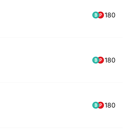
180
180
180