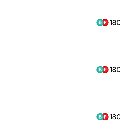
180
180
180