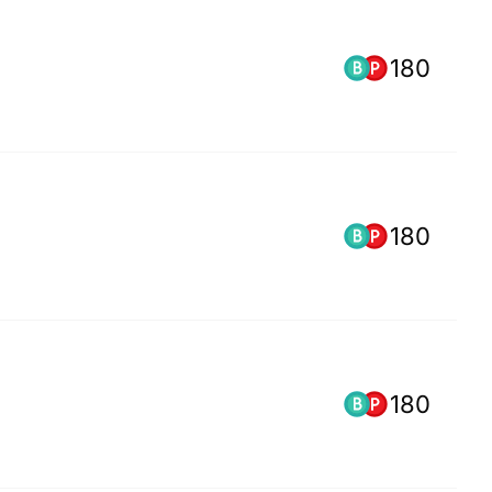
180
180
180