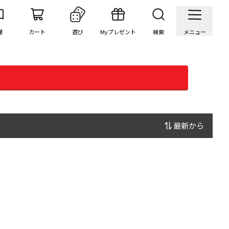
棚
カート
遊び
Myプレゼント
検索
メニュー
最新から