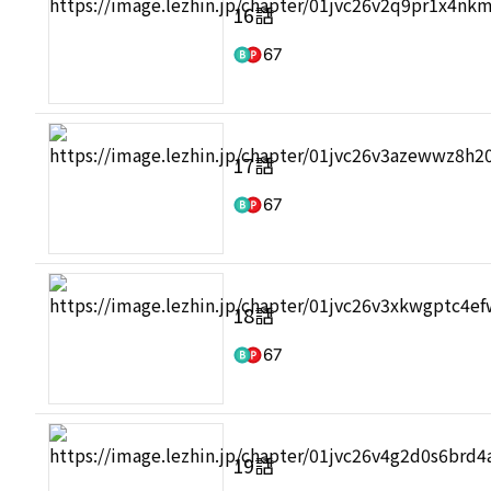
16話
67
17話
67
18話
67
19話