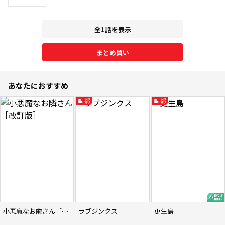
全1話を表示
まとめ買い
あなたにおすすめ
小悪魔なお隣さん［改訂版］
ラブジンクス
更生島