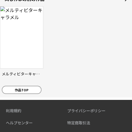
メルティビターキャラメル
作品TOP
利用規約
プライバシーポリシー
ヘルプセンター
特定商取引法