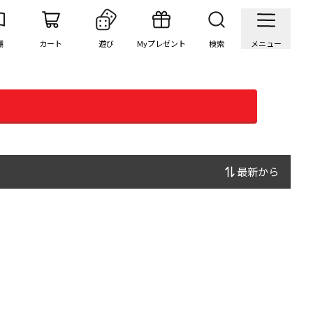
棚
カート
遊び
Myプレゼント
検索
メニュー
最新から