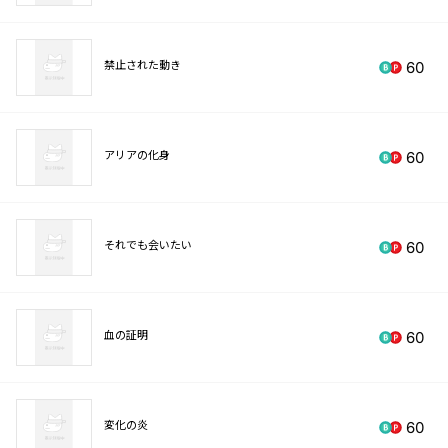
禁止された動き
60
アリアの化身
60
それでも会いたい
60
血の証明
60
変化の炎
60