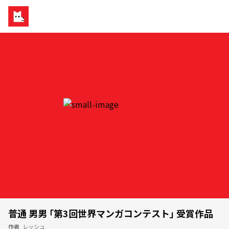
普通 男男 ｢第3回世界マンガコンテスト｣ 受賞作品
作者
レッシュ