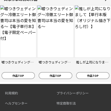
嘘つきウェディング～冷徹エリート御曹司は本当の愛を知る～【電子単行本】【電子限定ペーパー付】
嘘つきウェディング～冷徹エリート御曹司は本当の愛を知る～
推しが上司になりまして【単行本版（オリジナル描き下ろし付）】
作品TOP
作品TOP
作品TOP
利用規約
プライバシーポリシー
ヘルプセンター
特定商取引法