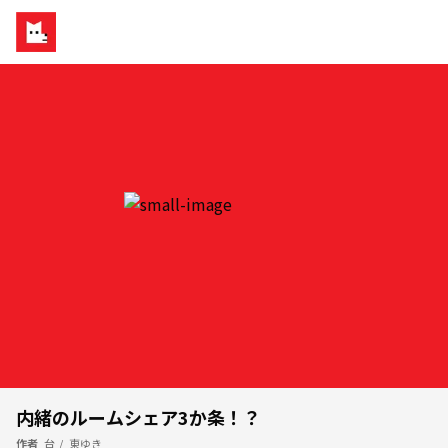
内緒のルームシェア3か条！？
作者
台
/
東ゆき