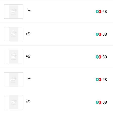
4話
68
5話
68
6話
68
7話
68
8話
68